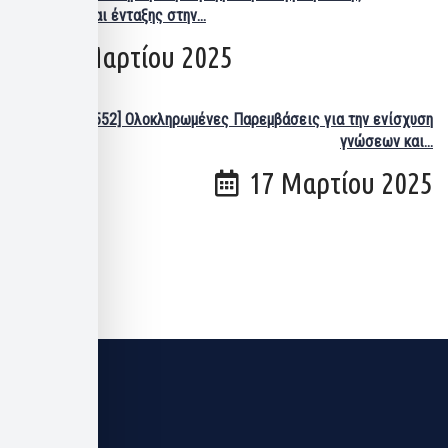
ανάπτυξης και ένταξης στην...
17 Μαρτίου 2025
[6017552] Ολοκληρωμένες Παρεμβάσεις για την ενίσχυση
γνώσεων και...
17 Μαρτίου 2025