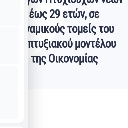
έως 29 ετών, σε
δυναμικούς τομείς του
αναπτυξιακού μοντέλου
της
Οικονομίας